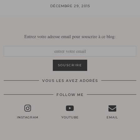
DÉCEMBRE 29, 2015
Entrez votre adresse email pour souscrire à ce blog:
VOUS LES AVEZ ADORÉS
FOLLOW ME
INSTAGRAM
YOUTUBE
EMAIL