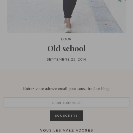
LOOK
Old school
SEPTEMBRE 25, 2014
Entrez votre adresse email pour souscrire à ce blog:
VOUS LES AVEZ ADORÉS