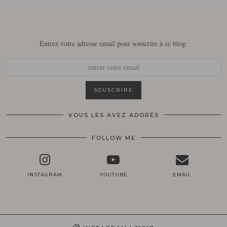
Entrez votre adresse email pour souscrire à ce blog:
VOUS LES AVEZ ADORÉS
FOLLOW ME
INSTAGRAM
YOUTUBE
EMAIL