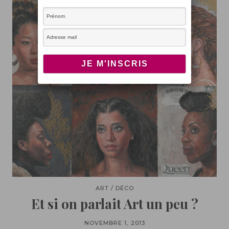
ART / DÉCO
Et si on parlait Art un peu ?
NOVEMBRE 1, 2013