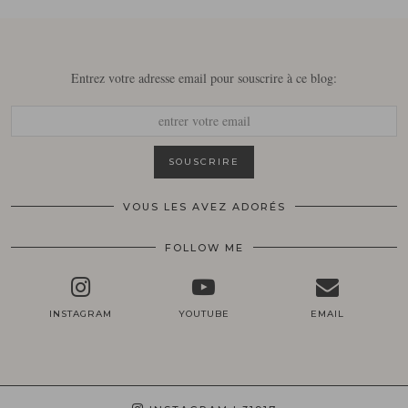
Entrez votre adresse email pour souscrire à ce blog:
VOUS LES AVEZ ADORÉS
FOLLOW ME
INSTAGRAM
YOUTUBE
EMAIL