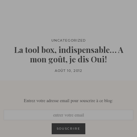
UNCATEGORIZED
La tool box, indispensable… A
mon goût, je dis Oui!
AOÛT 10, 2012
Entrez votre adresse email pour souscrire à ce blog: