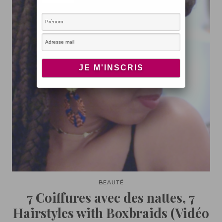
BEAUTÉ
7 Coiffures avec des nattes, 7
Hairstyles with Boxbraids (Vidéo