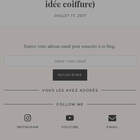
idée coiffure)
JUILLET 17, 2017
Entrez votre adresse email pour souscrire à ce blog:
VOUS LES AVEZ ADORÉS
FOLLOW ME
INSTAGRAM
YOUTUBE
EMAIL