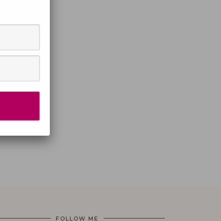
FOLLOW ME