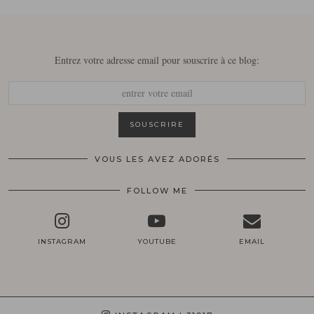
Entrez votre adresse email pour souscrire à ce blog:
VOUS LES AVEZ ADORÉS
FOLLOW ME
INSTAGRAM
YOUTUBE
EMAIL