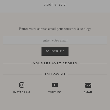
AOÛT 4, 2019
Entrez votre adresse email pour souscrire à ce blog:
VOUS LES AVEZ ADORÉS
FOLLOW ME
INSTAGRAM
YOUTUBE
EMAIL