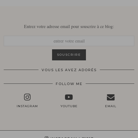
Entrez votre adresse email pour souscrire à ce blog:
VOUS LES AVEZ ADORÉS
FOLLOW ME
INSTAGRAM
YOUTUBE
EMAIL