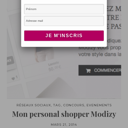
RÉSEAUX SOCIAUX, TAG, CONCOURS, EVENEMENTS
Mon personal shopper Modizy
MARS 21, 2014