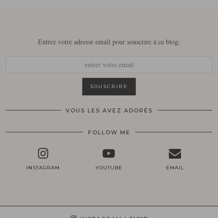
Entrez votre adresse email pour souscrire à ce blog:
VOUS LES AVEZ ADORÉS
FOLLOW ME
INSTAGRAM
YOUTUBE
EMAIL