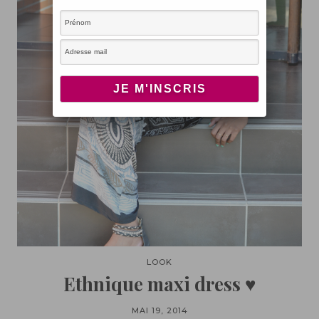
LOOK
Ethnique maxi dress ♥
MAI 19, 2014