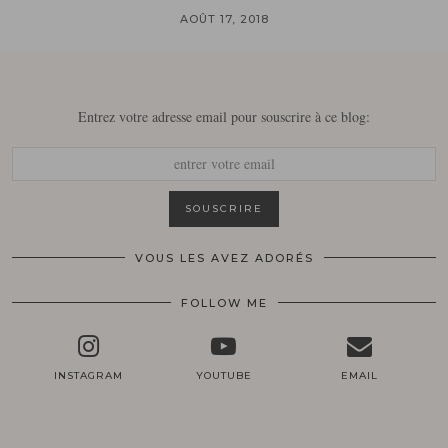
AOÛT 17, 2018
Entrez votre adresse email pour souscrire à ce blog:
VOUS LES AVEZ ADORÉS
FOLLOW ME
INSTAGRAM
YOUTUBE
EMAIL