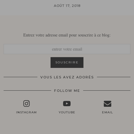
AOÛT 17, 2018
Entrez votre adresse email pour souscrire à ce blog:
VOUS LES AVEZ ADORÉS
FOLLOW ME
INSTAGRAM
YOUTUBE
EMAIL