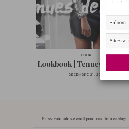
LOOK
Lookbook | Tenues de Fêtes
DÉCEMBRE 21, 2016
Entrez votre adresse email pour souscrire à ce blog: