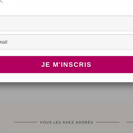
 !
VOUS LES AVEZ ADORÉS