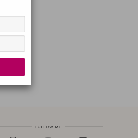
FOLLOW ME