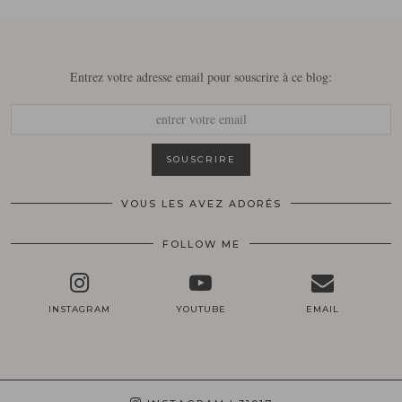
Entrez votre adresse email pour souscrire à ce blog:
VOUS LES AVEZ ADORÉS
FOLLOW ME
INSTAGRAM
YOUTUBE
EMAIL