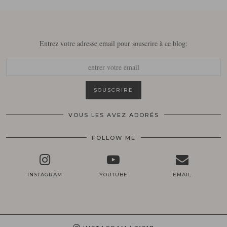
Entrez votre adresse email pour souscrire à ce blog:
VOUS LES AVEZ ADORÉS
FOLLOW ME
INSTAGRAM
YOUTUBE
EMAIL