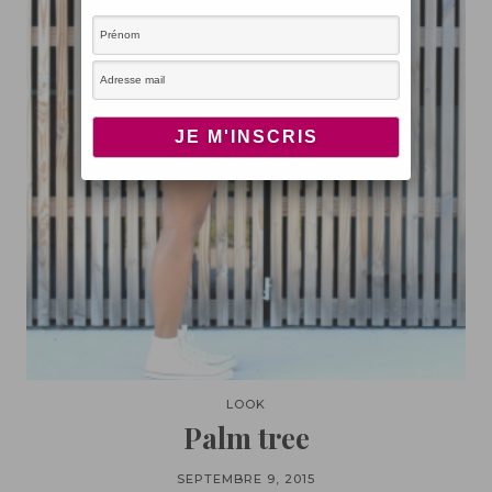
LOOK
Palm tree
SEPTEMBRE 9, 2015