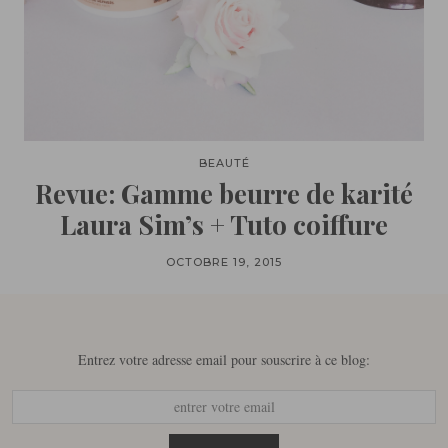
BEAUTÉ
Revue: Gamme beurre de karité
Laura Sim’s + Tuto coiffure
OCTOBRE 19, 2015
Entrez votre adresse email pour souscrire à ce blog: