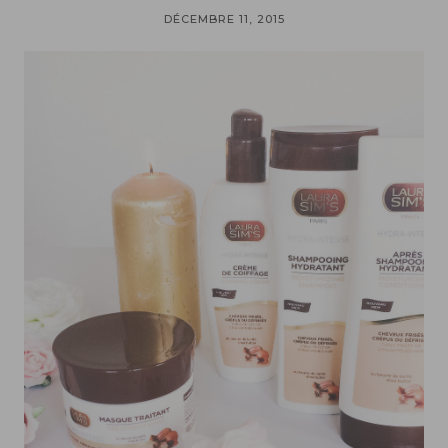
DÉCEMBRE 11, 2015