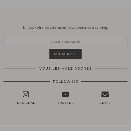
Entrez votre adresse email pour souscrire à ce blog:
VOUS LES AVEZ ADORÉS
FOLLOW ME
INSTAGRAM
YOUTUBE
EMAIL