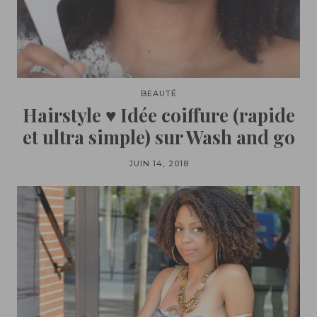
BEAUTÉ
Hairstyle ♥ Idée coiffure (rapide
et ultra simple) sur Wash and go
JUIN 14, 2018