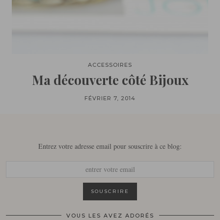
ACCESSOIRES
Ma découverte côté Bijoux
FÉVRIER 7, 2014
Entrez votre adresse email pour souscrire à ce blog:
VOUS LES AVEZ ADORÉS