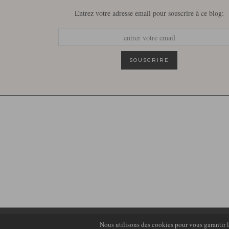
Entrez votre adresse email pour souscrire à ce blog:
© 2026
LIRONS D'ELLE
Nous utilisons des cookies pour vous garantir la