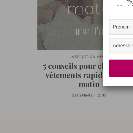
INSPIRATION MODE
5 conseils pour choisir se
vêtements rapidement le
matin
DÉCEMBRE 1, 2015