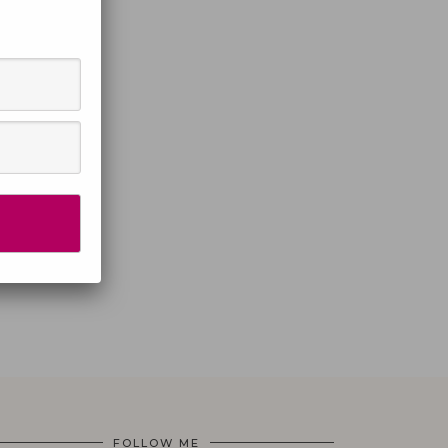
FOLLOW ME