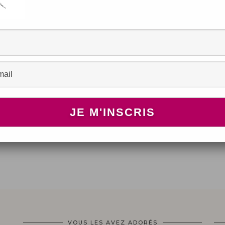
!
VOUS LES AVEZ ADORÉS