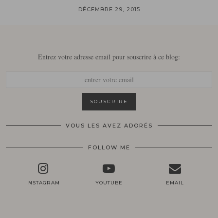
DÉCEMBRE 29, 2015
Entrez votre adresse email pour souscrire à ce blog:
VOUS LES AVEZ ADORÉS
FOLLOW ME
INSTAGRAM
YOUTUBE
EMAIL