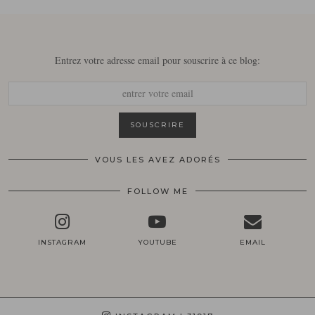
Entrez votre adresse email pour souscrire à ce blog:
VOUS LES AVEZ ADORÉS
FOLLOW ME
INSTAGRAM
YOUTUBE
EMAIL