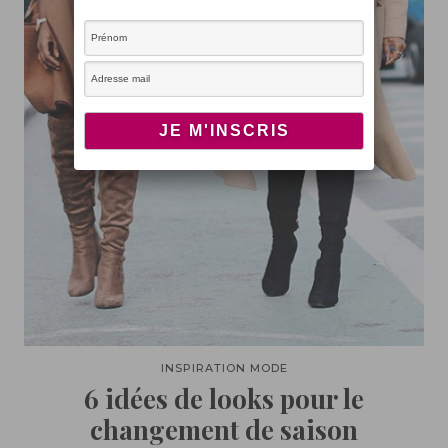
INSPIRATION MODE
6 idées de looks pour le
changement de saison