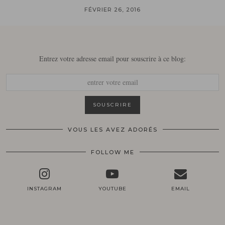
FÉVRIER 26, 2016
Entrez votre adresse email pour souscrire à ce blog:
VOUS LES AVEZ ADORÉS
FOLLOW ME
INSTAGRAM
YOUTUBE
EMAIL