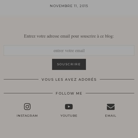
NOVEMBRE 11, 2015
Entrez votre adresse email pour souscrire à ce blog:
VOUS LES AVEZ ADORÉS
FOLLOW ME
INSTAGRAM
YOUTUBE
EMAIL