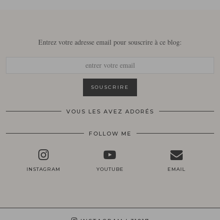
Entrez votre adresse email pour souscrire à ce blog:
VOUS LES AVEZ ADORÉS
FOLLOW ME
INSTAGRAM
YOUTUBE
EMAIL