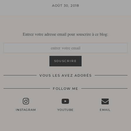
AOÛT 30, 2018
Entrez votre adresse email pour souscrire à ce blog:
VOUS LES AVEZ ADORÉS
FOLLOW ME
INSTAGRAM
YOUTUBE
EMAIL