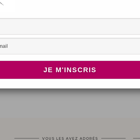
VOUS LES AVEZ ADORÉS