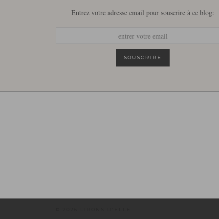
Entrez votre adresse email pour souscrire à ce blog:
© 2026
LIRONS D'ELLE