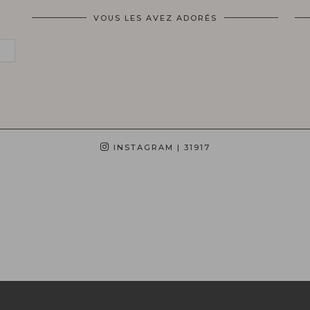
VOUS LES AVEZ ADORÉS
INSTAGRAM
| 31917