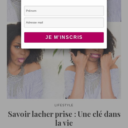
LIFESTYLE
Savoir lacher prise : Une clé dans
la vie