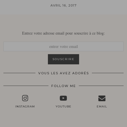
AVRIL 16, 2017
Entrez votre adresse email pour souscrire à ce blog:
VOUS LES AVEZ ADORÉS
FOLLOW ME
INSTAGRAM
YOUTUBE
EMAIL