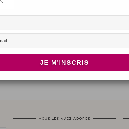
VOUS LES AVEZ ADORÉS