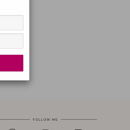
FOLLOW ME