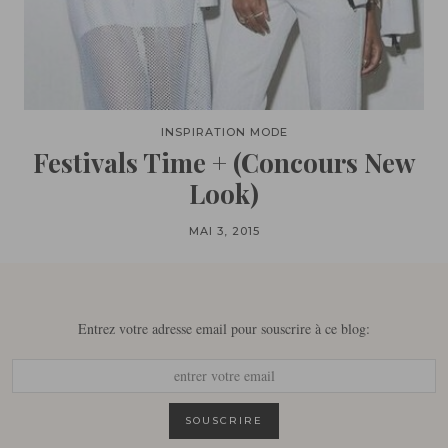
INSPIRATION MODE
Festivals Time + (Concours New
Look)
MAI 3, 2015
Entrez votre adresse email pour souscrire à ce blog: