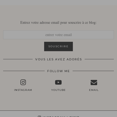
Entrez votre adresse email pour souscrire à ce blog:
VOUS LES AVEZ ADORÉS
FOLLOW ME
INSTAGRAM
YOUTUBE
EMAIL