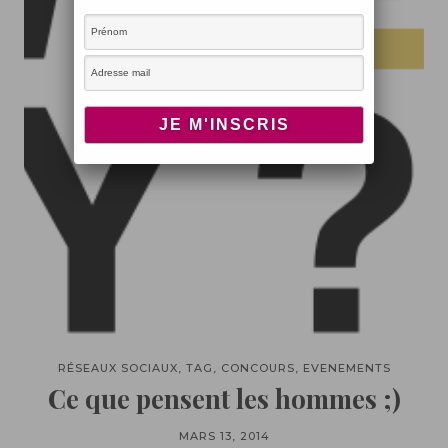
RÉSEAUX SOCIAUX, TAG, CONCOURS, EVENEMENTS
Ce que pensent les hommes ;)
MARS 13, 2014