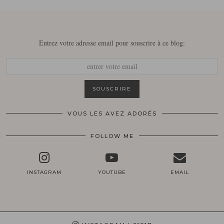
Entrez votre adresse email pour souscrire à ce blog:
VOUS LES AVEZ ADORÉS
FOLLOW ME
INSTAGRAM
YOUTUBE
EMAIL