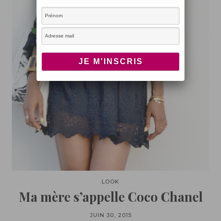
LOOK
Ma mère s’appelle Coco Chanel
JUIN 30, 2015