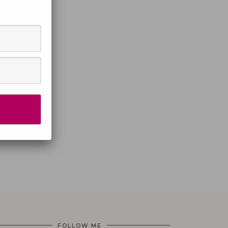
FOLLOW ME