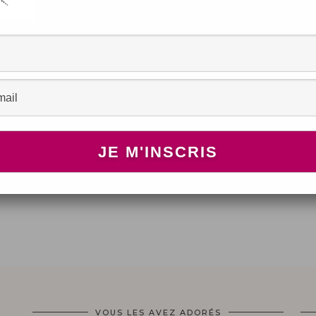
et
VOUS LES AVEZ ADORÉS