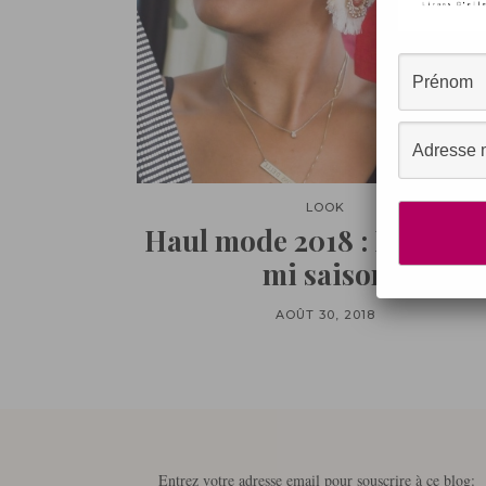
LOOK
Haul mode 2018 : Rentrée 
mi saison
AOÛT 30, 2018
Entrez votre adresse email pour souscrire à ce blog: