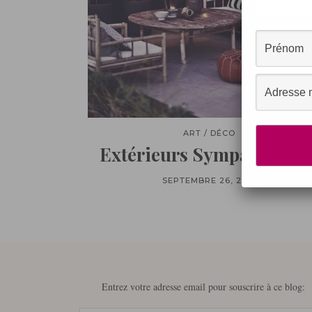
ART / DÉCO
Extérieurs Sympatiques ;
SEPTEMBRE 26, 2013
Entrez votre adresse email pour souscrire à ce blog: