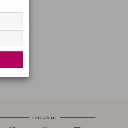
FOLLOW ME