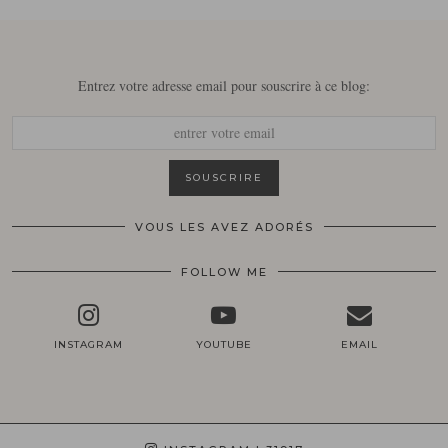
Entrez votre adresse email pour souscrire à ce blog:
VOUS LES AVEZ ADORÉS
FOLLOW ME
INSTAGRAM
YOUTUBE
EMAIL