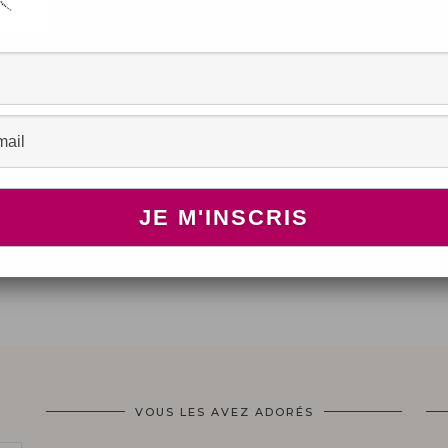
e !
VOUS LES AVEZ ADORÉS