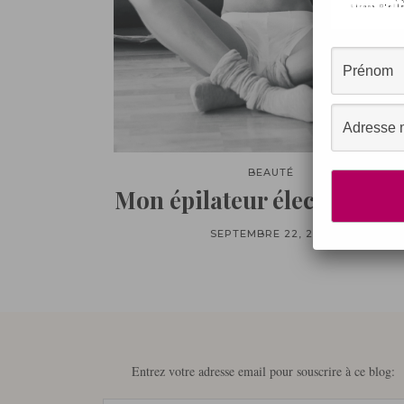
BEAUTÉ
Mon épilateur électriiiiiqu
SEPTEMBRE 22, 2013
Entrez votre adresse email pour souscrire à ce blog: