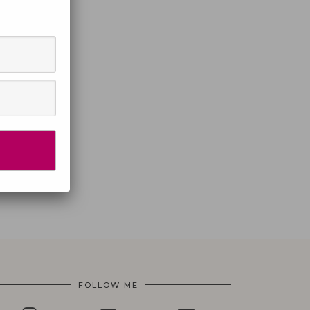
FOLLOW ME