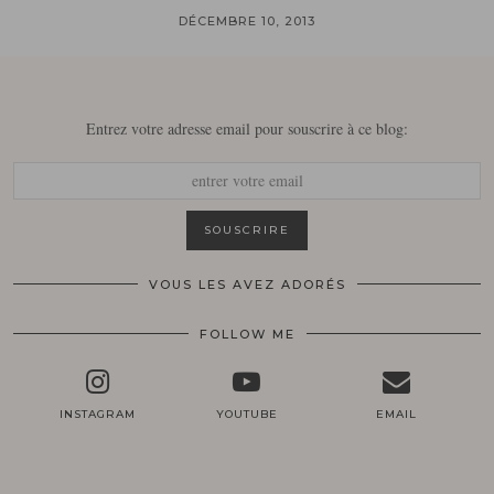
DÉCEMBRE 10, 2013
Entrez votre adresse email pour souscrire à ce blog:
VOUS LES AVEZ ADORÉS
FOLLOW ME
INSTAGRAM
YOUTUBE
EMAIL