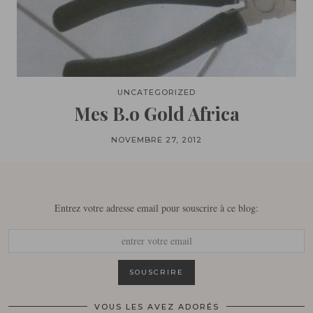
UNCATEGORIZED
Mes B.o Gold Africa
NOVEMBRE 27, 2012
Entrez votre adresse email pour souscrire à ce blog:
VOUS LES AVEZ ADORÉS