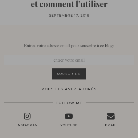
et comment l’utiliser
SEPTEMBRE 17, 2018
Entrez votre adresse email pour souscrire à ce blog:
VOUS LES AVEZ ADORÉS
FOLLOW ME
INSTAGRAM
YOUTUBE
EMAIL