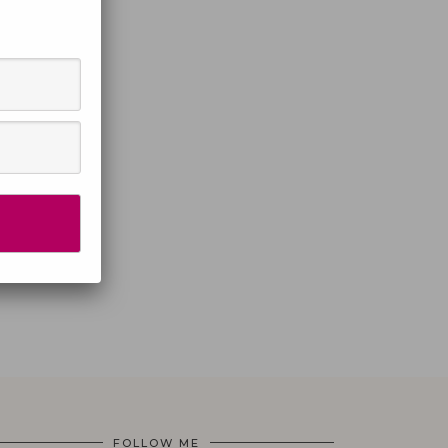
FOLLOW ME