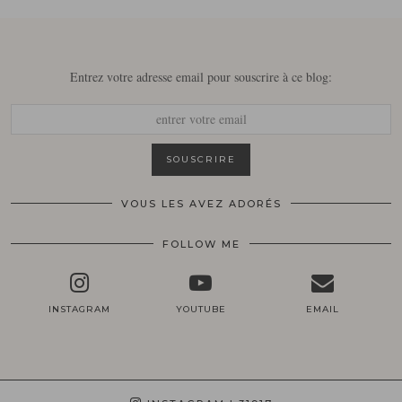
Entrez votre adresse email pour souscrire à ce blog:
VOUS LES AVEZ ADORÉS
FOLLOW ME
INSTAGRAM
YOUTUBE
EMAIL