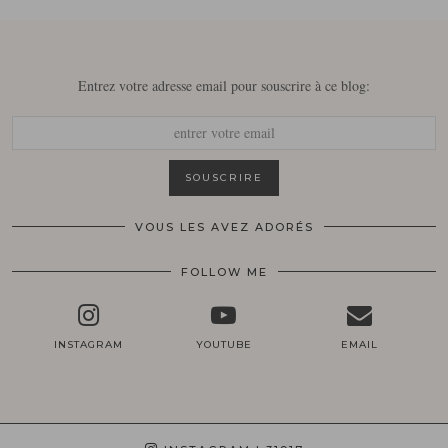
Entrez votre adresse email pour souscrire à ce blog:
VOUS LES AVEZ ADORÉS
FOLLOW ME
INSTAGRAM
YOUTUBE
EMAIL