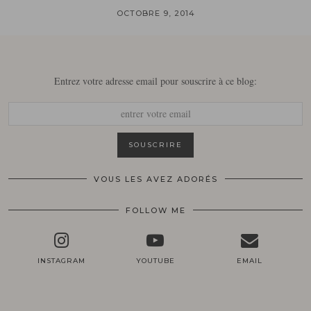
OCTOBRE 9, 2014
Entrez votre adresse email pour souscrire à ce blog:
VOUS LES AVEZ ADORÉS
FOLLOW ME
INSTAGRAM
YOUTUBE
EMAIL