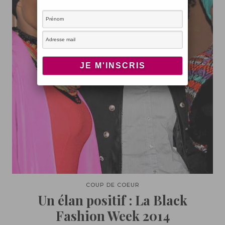
COUP DE COEUR
Un élan positif : La Black
Fashion Week 2014