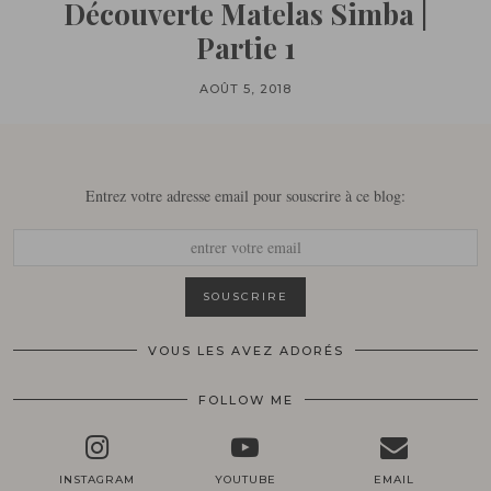
Découverte Matelas Simba |
Partie 1
AOÛT 5, 2018
Entrez votre adresse email pour souscrire à ce blog:
VOUS LES AVEZ ADORÉS
FOLLOW ME
INSTAGRAM
YOUTUBE
EMAIL