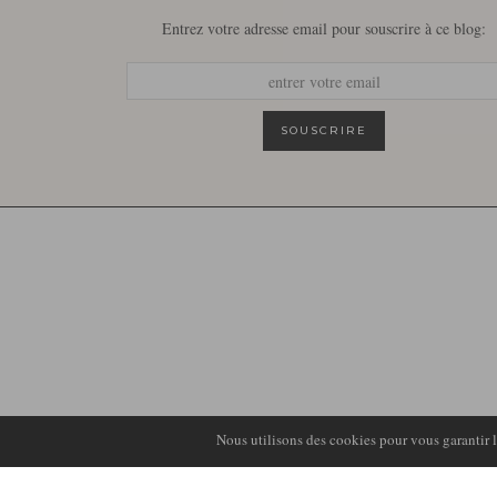
Entrez votre adresse email pour souscrire à ce blog:
Nous utilisons des cookies pour vous garantir la
© 2026
LIRONS D'ELLE