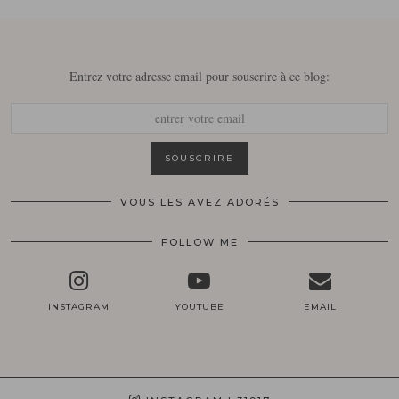
Entrez votre adresse email pour souscrire à ce blog:
VOUS LES AVEZ ADORÉS
FOLLOW ME
INSTAGRAM
YOUTUBE
EMAIL