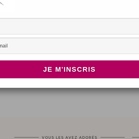
VOUS LES AVEZ ADORÉS