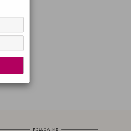
FOLLOW ME