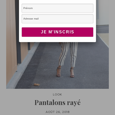
LOOK
Pantalons rayé
AOÛT 26, 2018