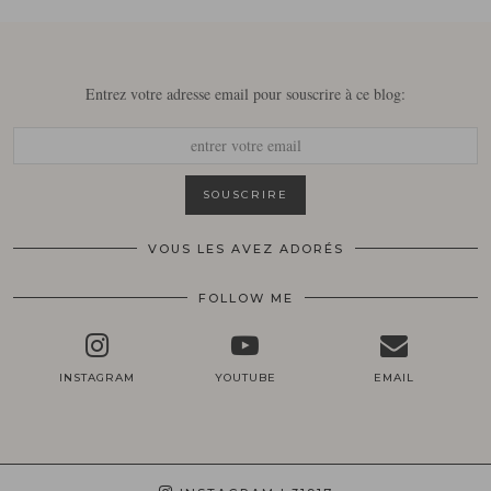
Entrez votre adresse email pour souscrire à ce blog:
VOUS LES AVEZ ADORÉS
FOLLOW ME
INSTAGRAM
YOUTUBE
EMAIL